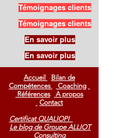
Témoignages clients
Témoignages clients
En savoir plus
En savoir plus
Accueil
Bilan de
Compétences
Coaching
Références
A propos
Contact
Certificat QUALIOPI
Le blog de Groupe ALLIOT
Consulting