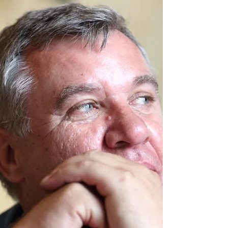
vous correspond aujourd’hui, construire un projet
solide, financé, réaliste. 💡Votre intuition est un
point de départ. Votre décision est