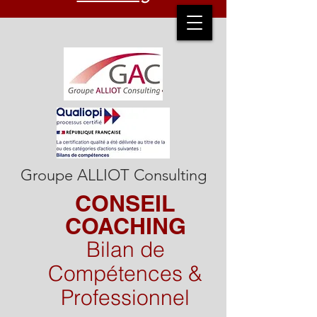
Groupe ALLIOT Consulting
CONSEIL
COACHING​
​Bilan de
Compétences &
Professionnel