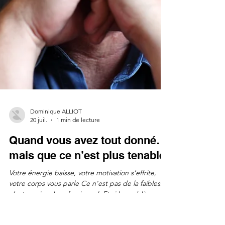
Dominique ALLIOT
20 juil.
1 min de lecture
Quand vous avez tout donné…
mais que ce n’est plus tenable