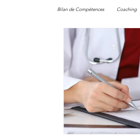
Bilan de Compétences
Coaching