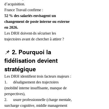
d’acquisition.
France Travail confirme :
52 % des salariés envisagent un 
changement de poste interne ou externe 
en 2026.
Les DRH doivent-ils sécuriser les 
trajectoires avant de chercher à attirer ?
📌 2. Pourquoi la 
fidélisation devient 
stratégique
Les DRH identifient trois facteurs majeurs :
1.      désalignement des trajectoires 
(mobilité interne insuffisante, manque de 
perspectives),
2.      usure professionnelle (charge mentale, 
surcharge cognitive, middle management 