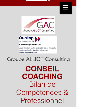
Groupe ALLIOT Consulting
CONSEIL
COACHING​
​Bilan de
Compétences &
Professionnel