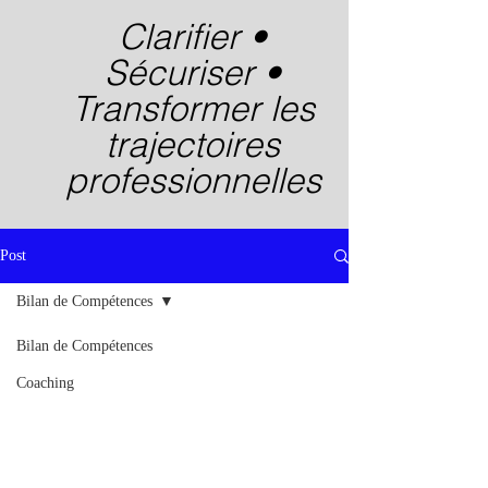
Clarifier •
Sécuriser •
Transformer les
trajectoires
professionnelles
Post
Bilan de Compétences
Bilan de Compétences
Coaching