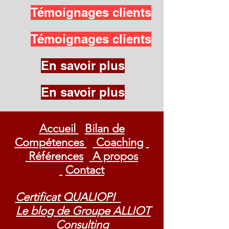
Témoignages clients
Témoignages clients
En savoir plus
En savoir plus
Accueil
Bilan de
Compétences
Coaching
Références
A propos
Contact
Certificat QUALIOPI
Le blog de Groupe ALLIOT
Consulting