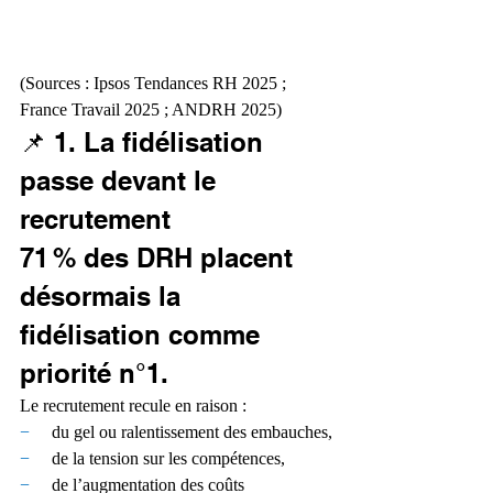
(Sources : Ipsos Tendances RH 2025 ; 
France Travail 2025 ; ANDRH 2025)
📌 1. La fidélisation 
passe devant le 
recrutement
71 % des DRH placent 
désormais la 
fidélisation comme 
priorité n°1.
Le recrutement recule en raison :
−     
du gel ou ralentissement des embauches,
−     
de la tension sur les compétences,
−     
de l’augmentation des coûts 