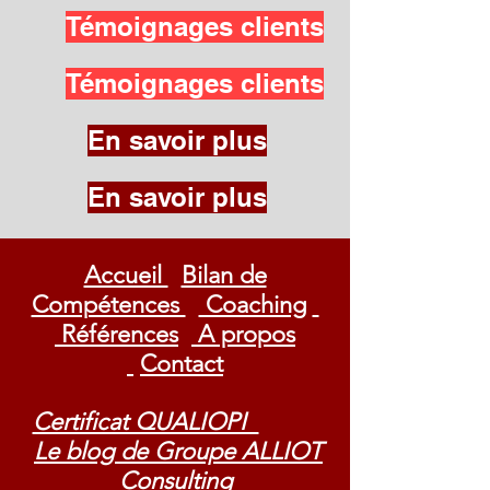
Témoignages clients
Témoignages clients
En savoir plus
En savoir plus
Accueil
Bilan de
Compétences
Coaching
Références
A propos
Contact
Certificat QUALIOPI
Le blog de Groupe ALLIOT
Consulting