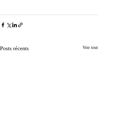
Posts récents
Voir tout