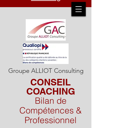
Groupe ALLIOT Consulting
CONSEIL
COACHING​
​Bilan de
Compétences &
Professionnel