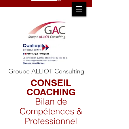
Groupe ALLIOT Consulting
CONSEIL
COACHING​
​Bilan de
Compétences &
Professionnel